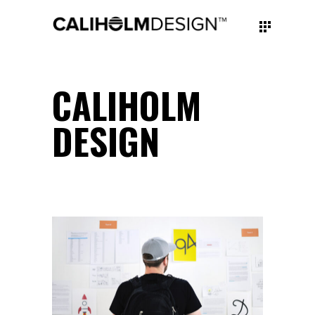
CALIHOLM
DESIGN