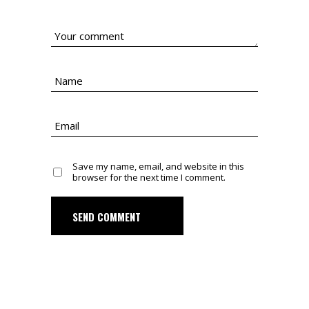
Save my name, email, and website in this
browser for the next time I comment.
SEND COMMENT