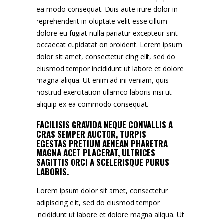
ea modo consequat. Duis aute irure dolor in
reprehenderit in oluptate velit esse cillum
dolore eu fugiat nulla pariatur excepteur sint
occaecat cupidatat on proident. Lorem ipsum
dolor sit amet, consectetur cing elit, sed do
eiusmod tempor incididunt ut labore et dolore
magna aliqua. Ut enim ad ini veniam, quis
nostrud exercitation ullamco laboris nisi ut
aliquip ex ea commodo consequat.
FACILISIS GRAVIDA NEQUE CONVALLIS A
CRAS SEMPER AUCTOR, TURPIS
EGESTAS PRETIUM AENEAN PHARETRA
MAGNA ACET PLACERAT, ULTRICES
SAGITTIS ORCI A SCELERISQUE PURUS
LABORIS.
Lorem ipsum dolor sit amet, consectetur
adipiscing elit, sed do eiusmod tempor
incididunt ut labore et dolore magna aliqua. Ut