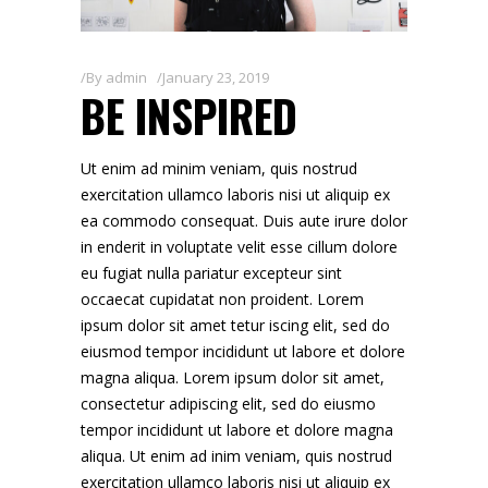
By
admin
January 23, 2019
BE INSPIRED
Ut enim ad minim veniam, quis nostrud
exercitation ullamco laboris nisi ut aliquip ex
ea commodo consequat. Duis aute irure dolor
in enderit in voluptate velit esse cillum dolore
eu fugiat nulla pariatur excepteur sint
occaecat cupidatat non proident. Lorem
ipsum dolor sit amet tetur iscing elit, sed do
eiusmod tempor incididunt ut labore et dolore
magna aliqua. Lorem ipsum dolor sit amet,
consectetur adipiscing elit, sed do eiusmo
tempor incididunt ut labore et dolore magna
aliqua. Ut enim ad inim veniam, quis nostrud
exercitation ullamco laboris nisi ut aliquip ex